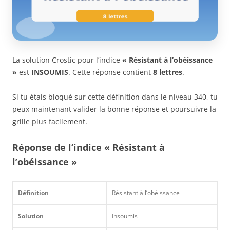
La solution Crostic pour l’indice
« Résistant à l’obéissance
»
est
INSOUMIS
. Cette réponse contient
8 lettres
.
Si tu étais bloqué sur cette définition dans le niveau 340, tu
peux maintenant valider la bonne réponse et poursuivre la
grille plus facilement.
Réponse de l’indice « Résistant à
l’obéissance »
Définition
Résistant à l’obéissance
Solution
Insoumis