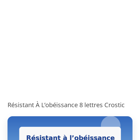
Résistant À L’obéissance 8 lettres Crostic