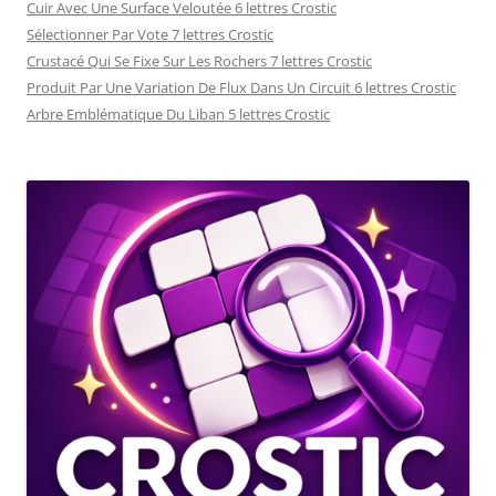
Cuir Avec Une Surface Veloutée 6 lettres Crostic
Sélectionner Par Vote 7 lettres Crostic
Crustacé Qui Se Fixe Sur Les Rochers 7 lettres Crostic
Produit Par Une Variation De Flux Dans Un Circuit 6 lettres Crostic
Arbre Emblématique Du Liban 5 lettres Crostic