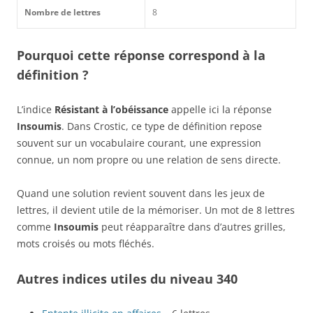
Nombre de lettres
8
Pourquoi cette réponse correspond à la
définition ?
L’indice
Résistant à l’obéissance
appelle ici la réponse
Insoumis
. Dans Crostic, ce type de définition repose
souvent sur un vocabulaire courant, une expression
connue, un nom propre ou une relation de sens directe.
Quand une solution revient souvent dans les jeux de
lettres, il devient utile de la mémoriser. Un mot de 8 lettres
comme
Insoumis
peut réapparaître dans d’autres grilles,
mots croisés ou mots fléchés.
Autres indices utiles du niveau 340