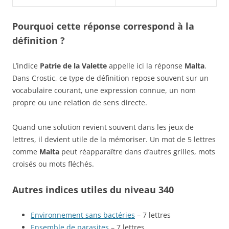
Pourquoi cette réponse correspond à la
définition ?
L’indice
Patrie de la Valette
appelle ici la réponse
Malta
.
Dans Crostic, ce type de définition repose souvent sur un
vocabulaire courant, une expression connue, un nom
propre ou une relation de sens directe.
Quand une solution revient souvent dans les jeux de
lettres, il devient utile de la mémoriser. Un mot de 5 lettres
comme
Malta
peut réapparaître dans d’autres grilles, mots
croisés ou mots fléchés.
Autres indices utiles du niveau 340
Environnement sans bactéries
– 7 lettres
Ensemble de parasites
– 7 lettres