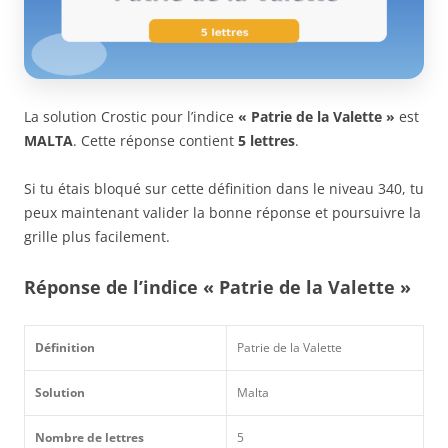
La solution Crostic pour l’indice
« Patrie de la Valette »
est
MALTA
. Cette réponse contient
5 lettres
.
Si tu étais bloqué sur cette définition dans le niveau 340, tu
peux maintenant valider la bonne réponse et poursuivre la
grille plus facilement.
Réponse de l’indice « Patrie de la Valette »
Définition
Patrie de la Valette
Solution
Malta
Nombre de lettres
5