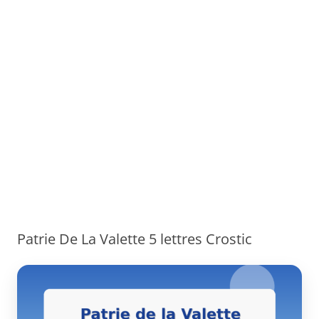
Patrie De La Valette 5 lettres Crostic