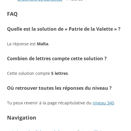
FAQ
Quelle est la solution de « Patrie de la Valette » ?
La réponse est
Malta
.
Combien de lettres compte cette solution ?
Cette solution compte
5 lettres
.
Où retrouver toutes les réponses du niveau ?
Tu peux revenir à la page récapitulative du
niveau 340
.
Navigation