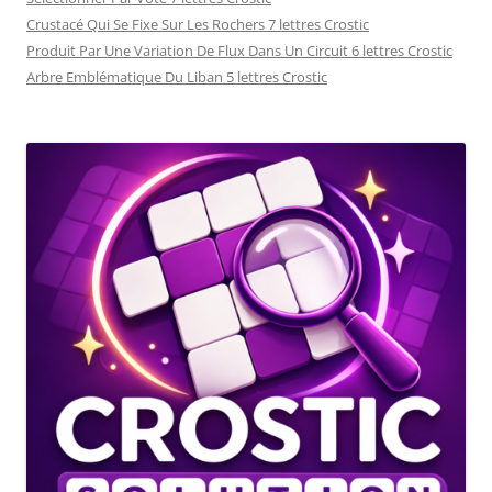
Crustacé Qui Se Fixe Sur Les Rochers 7 lettres Crostic
Produit Par Une Variation De Flux Dans Un Circuit 6 lettres Crostic
Arbre Emblématique Du Liban 5 lettres Crostic