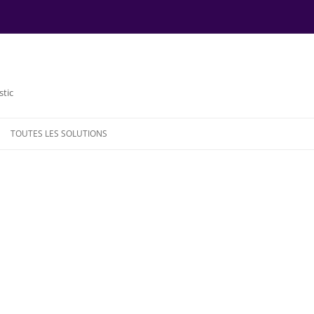
stic
TOUTES LES SOLUTIONS
NDE