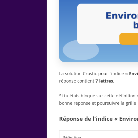
La solution Crostic pour l’indice
« Env
réponse contient
7 lettres
.
Si tu étais bloqué sur cette définitio
bonne réponse et poursuivre la grille 
Réponse de l’indice « Envir
Définition