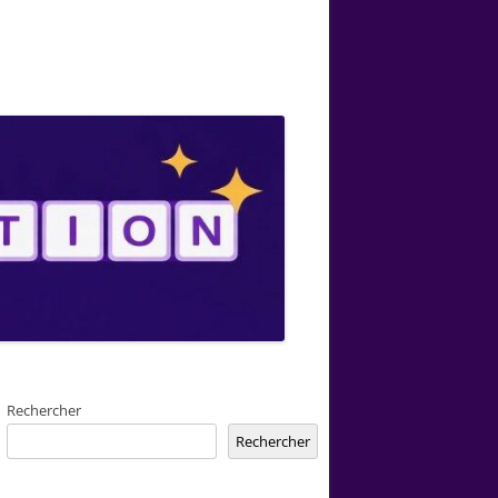
Rechercher
Rechercher