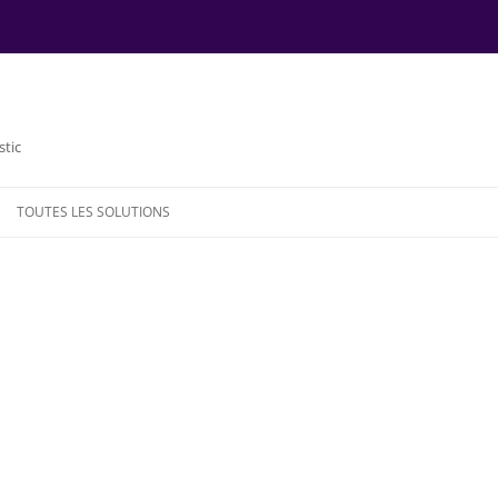
stic
TOUTES LES SOLUTIONS
NDE