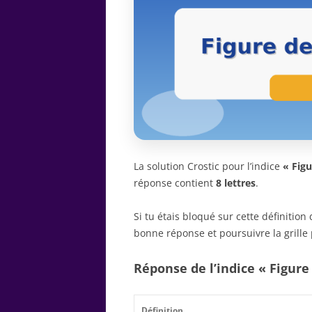
La solution Crostic pour l’indice
« Figu
réponse contient
8 lettres
.
Si tu étais bloqué sur cette définitio
bonne réponse et poursuivre la grille 
Réponse de l’indice « Figure
Définition