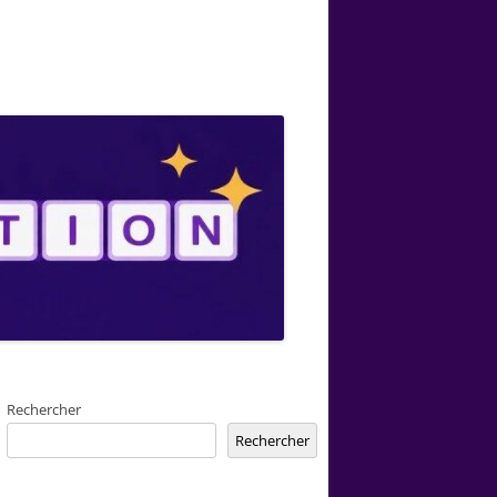
Rechercher
Rechercher