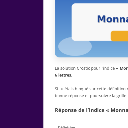
La solution Crostic pour l’indice
« Mon
6 lettres
.
Si tu étais bloqué sur cette définitio
bonne réponse et poursuivre la grille 
Réponse de l’indice « Monn
Définition