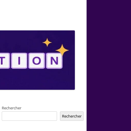
Rechercher
Rechercher