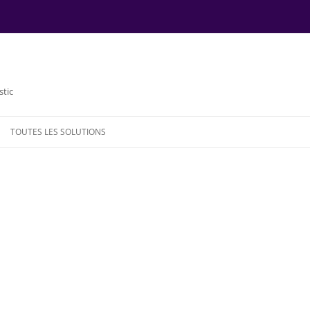
stic
TOUTES LES SOLUTIONS
NDE