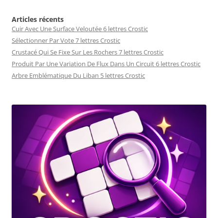
Articles récents
Cuir Avec Une Surface Veloutée 6 lettres Crostic
Sélectionner Par Vote 7 lettres Crostic
Crustacé Qui Se Fixe Sur Les Rochers 7 lettres Crostic
Produit Par Une Variation De Flux Dans Un Circuit 6 lettres Crostic
Arbre Emblématique Du Liban 5 lettres Crostic