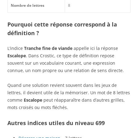
Nombre de lettres
8
Pourquoi cette réponse correspond à la
définition ?
L’indice
Tranche fine de viande
appelle ici la réponse
Escalope
. Dans Crostic, ce type de définition repose
souvent sur un vocabulaire courant, une expression
connue, un nom propre ou une relation de sens directe.
Quand une solution revient souvent dans les jeux de
lettres, il devient utile de la mémoriser. Un mot de 8 lettres
comme
Escalope
peut réapparaître dans d’autres grilles,
mots croisés ou mots fléchés.
Autres indices utiles du niveau 699