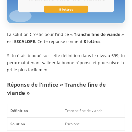
La solution Crostic pour l’indice
« Tranche fine de viande »
est
ESCALOPE
. Cette réponse contient
8 lettres
.
Si tu étais bloqué sur cette définition dans le niveau 699, tu
peux maintenant valider la bonne réponse et poursuivre la
grille plus facilement.
Réponse de l’indice « Tranche fine de
viande »
Définition
Tranche fine de viande
Solution
Escalope