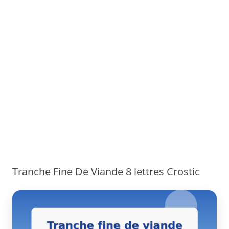
Tranche Fine De Viande 8 lettres Crostic