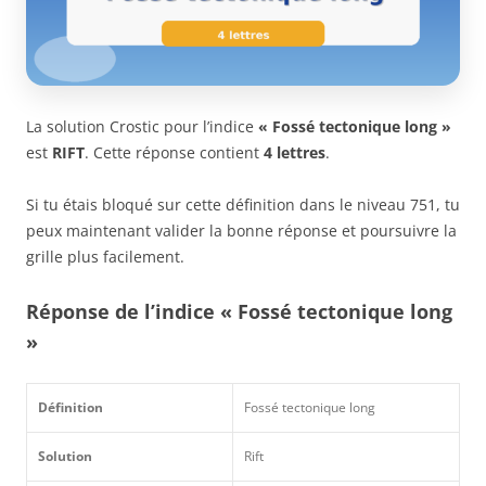
La solution Crostic pour l’indice
« Fossé tectonique long »
est
RIFT
. Cette réponse contient
4 lettres
.
Si tu étais bloqué sur cette définition dans le niveau 751, tu
peux maintenant valider la bonne réponse et poursuivre la
grille plus facilement.
Réponse de l’indice « Fossé tectonique long
»
Définition
Fossé tectonique long
Solution
Rift