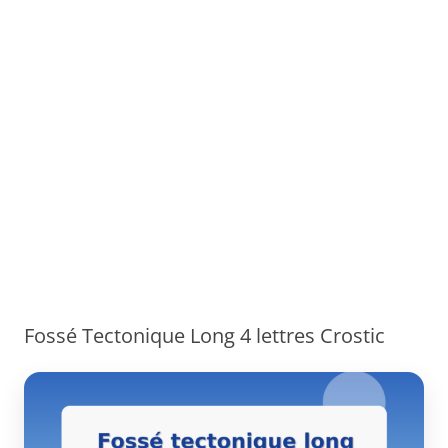
Fossé Tectonique Long 4 lettres Crostic