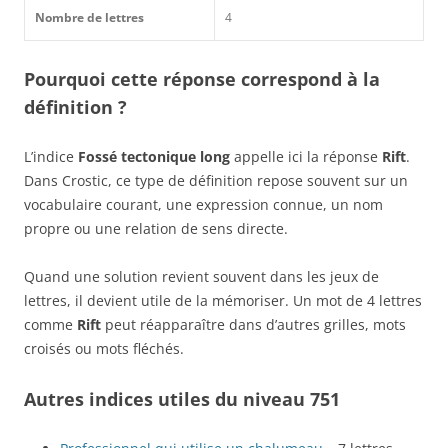
Nombre de lettres
4
Pourquoi cette réponse correspond à la
définition ?
L’indice
Fossé tectonique long
appelle ici la réponse
Rift
.
Dans Crostic, ce type de définition repose souvent sur un
vocabulaire courant, une expression connue, un nom
propre ou une relation de sens directe.
Quand une solution revient souvent dans les jeux de
lettres, il devient utile de la mémoriser. Un mot de 4 lettres
comme
Rift
peut réapparaître dans d’autres grilles, mots
croisés ou mots fléchés.
Autres indices utiles du niveau 751