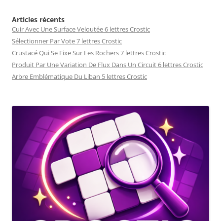
Articles récents
Cuir Avec Une Surface Veloutée 6 lettres Crostic
Sélectionner Par Vote 7 lettres Crostic
Crustacé Qui Se Fixe Sur Les Rochers 7 lettres Crostic
Produit Par Une Variation De Flux Dans Un Circuit 6 lettres Crostic
Arbre Emblématique Du Liban 5 lettres Crostic