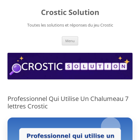
Aller
au
Crostic Solution
contenu
Toutes les solutions et réponses du jeu Crostic
Menu
Professionnel Qui Utilise Un Chalumeau 7
lettres Crostic