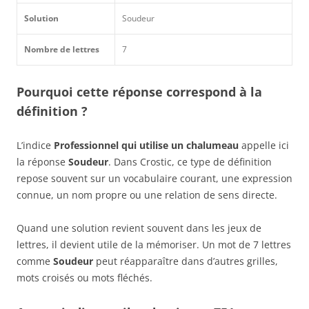
Solution
Soudeur
Nombre de lettres
7
Pourquoi cette réponse correspond à la
définition ?
L’indice
Professionnel qui utilise un chalumeau
appelle ici
la réponse
Soudeur
. Dans Crostic, ce type de définition
repose souvent sur un vocabulaire courant, une expression
connue, un nom propre ou une relation de sens directe.
Quand une solution revient souvent dans les jeux de
lettres, il devient utile de la mémoriser. Un mot de 7 lettres
comme
Soudeur
peut réapparaître dans d’autres grilles,
mots croisés ou mots fléchés.