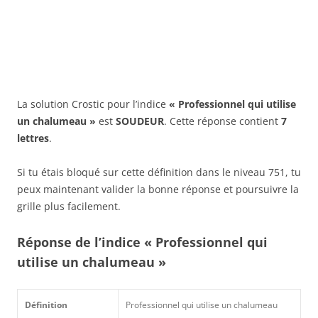
La solution Crostic pour l’indice
« Professionnel qui utilise
un chalumeau »
est
SOUDEUR
. Cette réponse contient
7
lettres
.
Si tu étais bloqué sur cette définition dans le niveau 751, tu
peux maintenant valider la bonne réponse et poursuivre la
grille plus facilement.
Réponse de l’indice « Professionnel qui
utilise un chalumeau »
Définition
Professionnel qui utilise un chalumeau