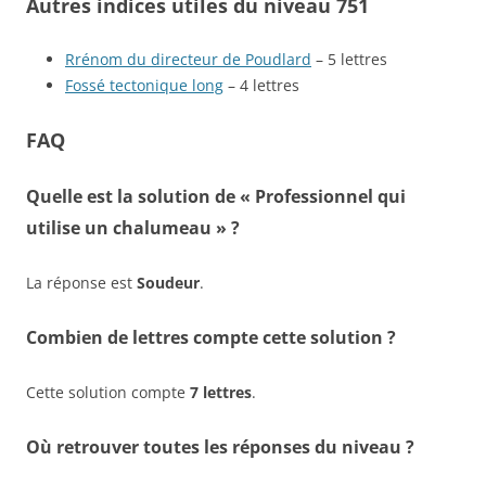
Autres indices utiles du niveau 751
Rrénom du directeur de Poudlard
– 5 lettres
Fossé tectonique long
– 4 lettres
FAQ
Quelle est la solution de « Professionnel qui
utilise un chalumeau » ?
La réponse est
Soudeur
.
Combien de lettres compte cette solution ?
Cette solution compte
7 lettres
.
Où retrouver toutes les réponses du niveau ?