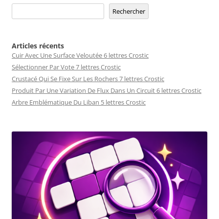
Rechercher
Articles récents
Cuir Avec Une Surface Veloutée 6 lettres Crostic
Sélectionner Par Vote 7 lettres Crostic
Crustacé Qui Se Fixe Sur Les Rochers 7 lettres Crostic
Produit Par Une Variation De Flux Dans Un Circuit 6 lettres Crostic
Arbre Emblématique Du Liban 5 lettres Crostic