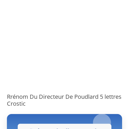
Rrénom Du Directeur De Poudlard 5 lettres
Crostic