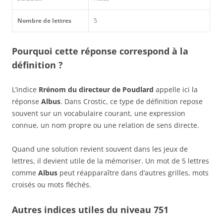
Nombre de lettres
5
Pourquoi cette réponse correspond à la
définition ?
L’indice
Rrénom du directeur de Poudlard
appelle ici la
réponse
Albus
. Dans Crostic, ce type de définition repose
souvent sur un vocabulaire courant, une expression
connue, un nom propre ou une relation de sens directe.
Quand une solution revient souvent dans les jeux de
lettres, il devient utile de la mémoriser. Un mot de 5 lettres
comme
Albus
peut réapparaître dans d’autres grilles, mots
croisés ou mots fléchés.
Autres indices utiles du niveau 751