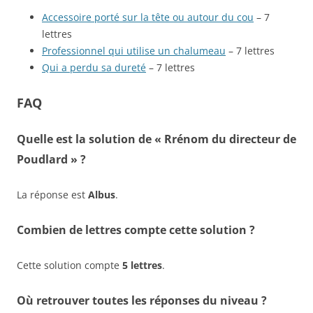
Accessoire porté sur la tête ou autour du cou
– 7
lettres
Professionnel qui utilise un chalumeau
– 7 lettres
Qui a perdu sa dureté
– 7 lettres
FAQ
Quelle est la solution de « Rrénom du directeur de
Poudlard » ?
La réponse est
Albus
.
Combien de lettres compte cette solution ?
Cette solution compte
5 lettres
.
Où retrouver toutes les réponses du niveau ?