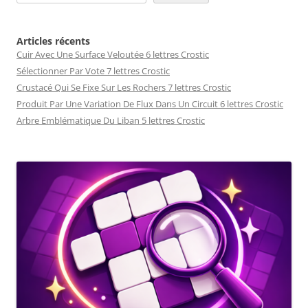
Articles récents
Cuir Avec Une Surface Veloutée 6 lettres Crostic
Sélectionner Par Vote 7 lettres Crostic
Crustacé Qui Se Fixe Sur Les Rochers 7 lettres Crostic
Produit Par Une Variation De Flux Dans Un Circuit 6 lettres Crostic
Arbre Emblématique Du Liban 5 lettres Crostic