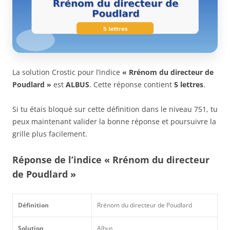
La solution Crostic pour l’indice
« Rrénom du directeur de
Poudlard »
est
ALBUS
. Cette réponse contient
5 lettres
.
Si tu étais bloqué sur cette définition dans le niveau 751, tu
peux maintenant valider la bonne réponse et poursuivre la
grille plus facilement.
Réponse de l’indice « Rrénom du directeur
de Poudlard »
Définition
Rrénom du directeur de Poudlard
Solution
Albus