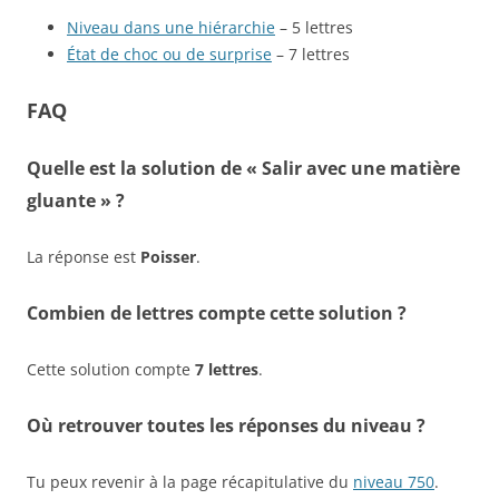
Niveau dans une hiérarchie
– 5 lettres
État de choc ou de surprise
– 7 lettres
FAQ
Quelle est la solution de « Salir avec une matière
gluante » ?
La réponse est
Poisser
.
Combien de lettres compte cette solution ?
Cette solution compte
7 lettres
.
Où retrouver toutes les réponses du niveau ?
Tu peux revenir à la page récapitulative du
niveau 750
.