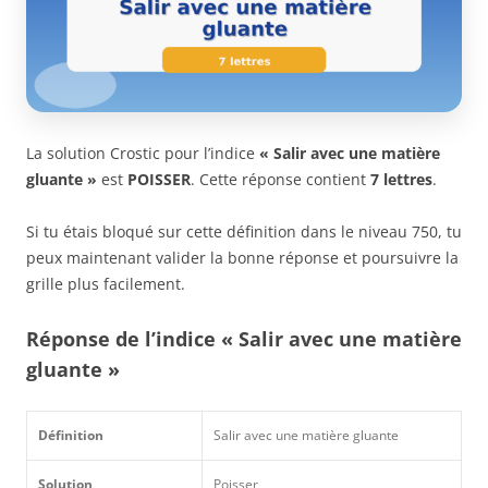
La solution Crostic pour l’indice
« Salir avec une matière
gluante »
est
POISSER
. Cette réponse contient
7 lettres
.
Si tu étais bloqué sur cette définition dans le niveau 750, tu
peux maintenant valider la bonne réponse et poursuivre la
grille plus facilement.
Réponse de l’indice « Salir avec une matière
gluante »
Définition
Salir avec une matière gluante
Solution
Poisser