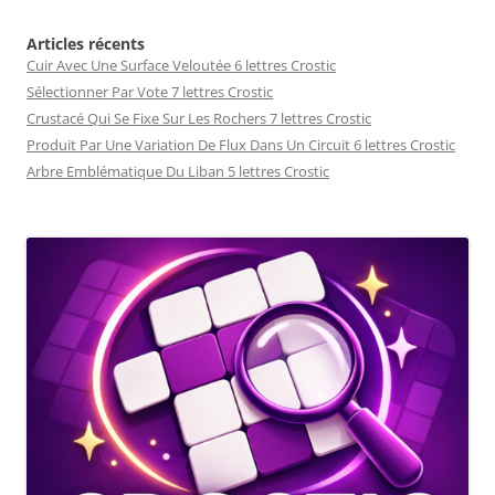
Articles récents
Cuir Avec Une Surface Veloutée 6 lettres Crostic
Sélectionner Par Vote 7 lettres Crostic
Crustacé Qui Se Fixe Sur Les Rochers 7 lettres Crostic
Produit Par Une Variation De Flux Dans Un Circuit 6 lettres Crostic
Arbre Emblématique Du Liban 5 lettres Crostic