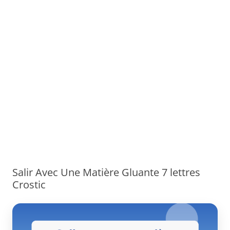
Salir Avec Une Matière Gluante 7 lettres
Crostic