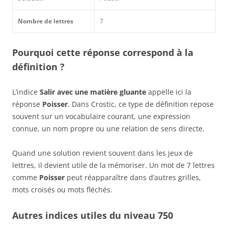
Nombre de lettres
7
Pourquoi cette réponse correspond à la
définition ?
L’indice
Salir avec une matière gluante
appelle ici la
réponse
Poisser
. Dans Crostic, ce type de définition repose
souvent sur un vocabulaire courant, une expression
connue, un nom propre ou une relation de sens directe.
Quand une solution revient souvent dans les jeux de
lettres, il devient utile de la mémoriser. Un mot de 7 lettres
comme
Poisser
peut réapparaître dans d’autres grilles,
mots croisés ou mots fléchés.
Autres indices utiles du niveau 750