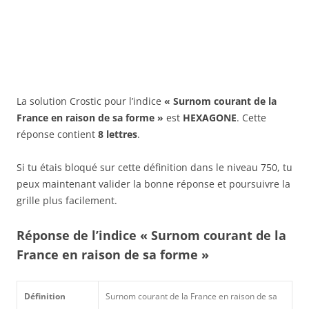
La solution Crostic pour l’indice
« Surnom courant de la
France en raison de sa forme »
est
HEXAGONE
. Cette
réponse contient
8 lettres
.
Si tu étais bloqué sur cette définition dans le niveau 750, tu
peux maintenant valider la bonne réponse et poursuivre la
grille plus facilement.
Réponse de l’indice « Surnom courant de la
France en raison de sa forme »
Définition
Surnom courant de la France en raison de sa