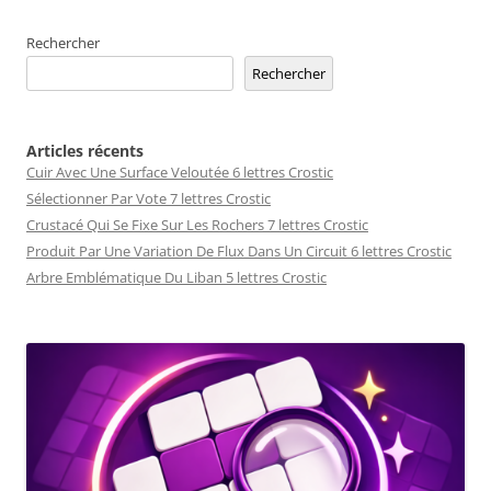
Rechercher
Rechercher
Articles récents
Cuir Avec Une Surface Veloutée 6 lettres Crostic
Sélectionner Par Vote 7 lettres Crostic
Crustacé Qui Se Fixe Sur Les Rochers 7 lettres Crostic
Produit Par Une Variation De Flux Dans Un Circuit 6 lettres Crostic
Arbre Emblématique Du Liban 5 lettres Crostic