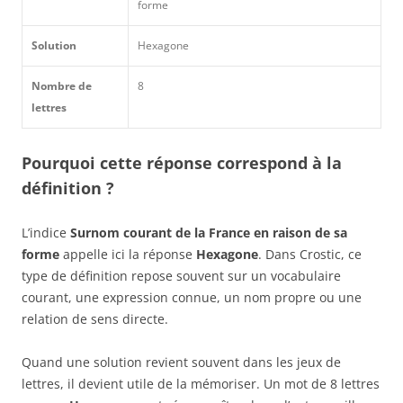
forme
Solution
Hexagone
Nombre de
8
lettres
Pourquoi cette réponse correspond à la
définition ?
L’indice
Surnom courant de la France en raison de sa
forme
appelle ici la réponse
Hexagone
. Dans Crostic, ce
type de définition repose souvent sur un vocabulaire
courant, une expression connue, un nom propre ou une
relation de sens directe.
Quand une solution revient souvent dans les jeux de
lettres, il devient utile de la mémoriser. Un mot de 8 lettres