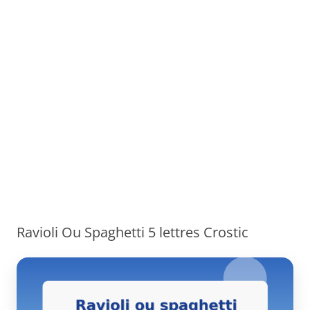
Ravioli Ou Spaghetti 5 lettres Crostic