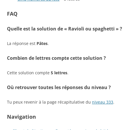
FAQ
Quelle est la solution de « Ravioli ou spaghetti » ?
La réponse est
Pâtes
.
Combien de lettres compte cette solution ?
Cette solution compte
5 lettres
.
Où retrouver toutes les réponses du niveau ?
Tu peux revenir à la page récapitulative du
niveau 333
.
Navigation