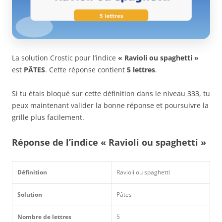
La solution Crostic pour l’indice
« Ravioli ou spaghetti »
est
PÂTES
. Cette réponse contient
5 lettres
.
Si tu étais bloqué sur cette définition dans le niveau 333, tu
peux maintenant valider la bonne réponse et poursuivre la
grille plus facilement.
Réponse de l’indice « Ravioli ou spaghetti »
Définition
Ravioli ou spaghetti
Solution
Pâtes
Nombre de lettres
5