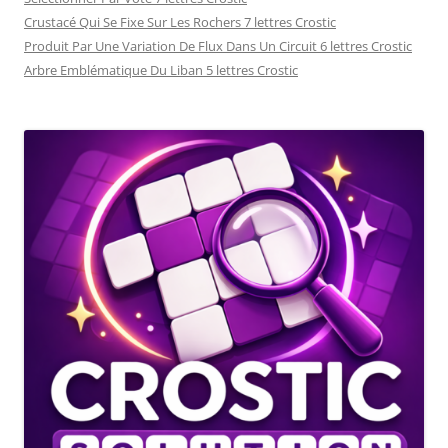
Crustacé Qui Se Fixe Sur Les Rochers 7 lettres Crostic
Produit Par Une Variation De Flux Dans Un Circuit 6 lettres Crostic
Arbre Emblématique Du Liban 5 lettres Crostic