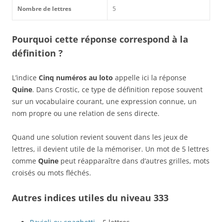
Nombre de lettres
5
Pourquoi cette réponse correspond à la
définition ?
L’indice
Cinq numéros au loto
appelle ici la réponse
Quine
. Dans Crostic, ce type de définition repose souvent
sur un vocabulaire courant, une expression connue, un
nom propre ou une relation de sens directe.
Quand une solution revient souvent dans les jeux de
lettres, il devient utile de la mémoriser. Un mot de 5 lettres
comme
Quine
peut réapparaître dans d’autres grilles, mots
croisés ou mots fléchés.
Autres indices utiles du niveau 333