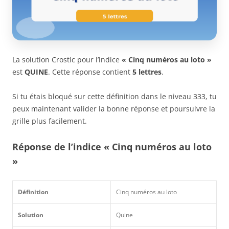
La solution Crostic pour l’indice
« Cinq numéros au loto »
est
QUINE
. Cette réponse contient
5 lettres
.
Si tu étais bloqué sur cette définition dans le niveau 333, tu
peux maintenant valider la bonne réponse et poursuivre la
grille plus facilement.
Réponse de l’indice « Cinq numéros au loto
»
Définition
Cinq numéros au loto
Solution
Quine