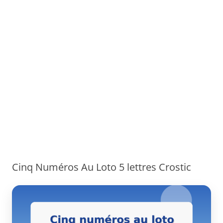
Cinq Numéros Au Loto 5 lettres Crostic