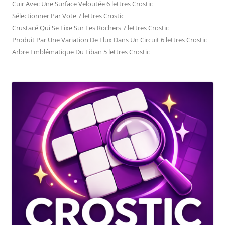
Cuir Avec Une Surface Veloutée 6 lettres Crostic
Sélectionner Par Vote 7 lettres Crostic
Crustacé Qui Se Fixe Sur Les Rochers 7 lettres Crostic
Produit Par Une Variation De Flux Dans Un Circuit 6 lettres Crostic
Arbre Emblématique Du Liban 5 lettres Crostic