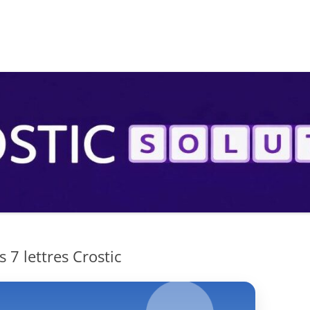
S
 7 lettres Crostic