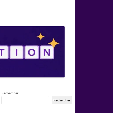
Rechercher
Rechercher