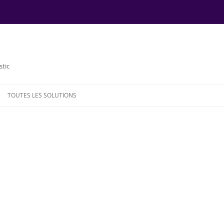
stic
TOUTES LES SOLUTIONS
NDE