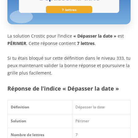
La solution Crostic pour l’indice
« Dépasser la date »
est
PÉRIMER
. Cette réponse contient
7 lettres
.
Si tu étais bloqué sur cette définition dans le niveau 333, tu
peux maintenant valider la bonne réponse et poursuivre la
grille plus facilement.
Réponse de l’indice « Dépasser la date »
Définition
Dépasser la date
Solution
Périmer
Nombre de lettres
7