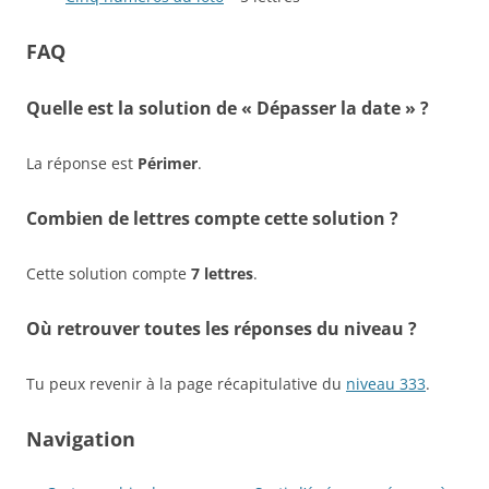
FAQ
Quelle est la solution de « Dépasser la date » ?
La réponse est
Périmer
.
Combien de lettres compte cette solution ?
Cette solution compte
7 lettres
.
Où retrouver toutes les réponses du niveau ?
Tu peux revenir à la page récapitulative du
niveau 333
.
Navigation