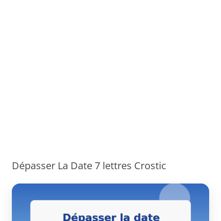
Dépasser La Date 7 lettres Crostic