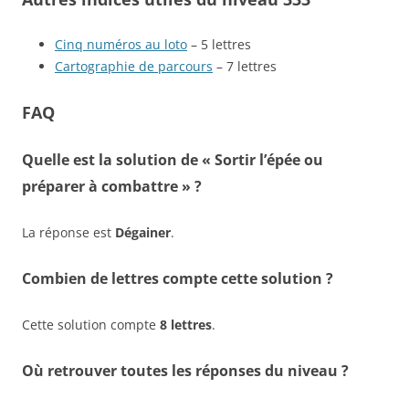
Cinq numéros au loto
– 5 lettres
Cartographie de parcours
– 7 lettres
FAQ
Quelle est la solution de « Sortir l’épée ou
préparer à combattre » ?
La réponse est
Dégainer
.
Combien de lettres compte cette solution ?
Cette solution compte
8 lettres
.
Où retrouver toutes les réponses du niveau ?