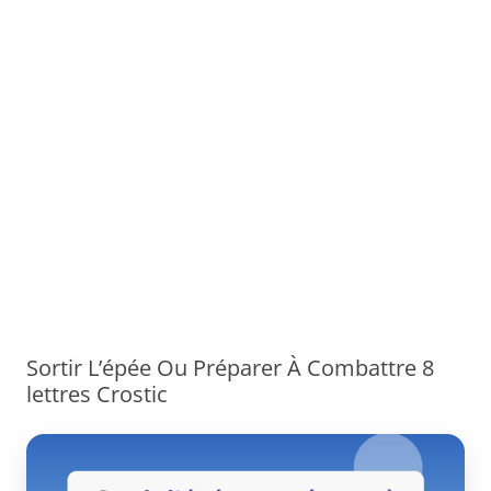
Sortir L’épée Ou Préparer À Combattre 8
lettres Crostic