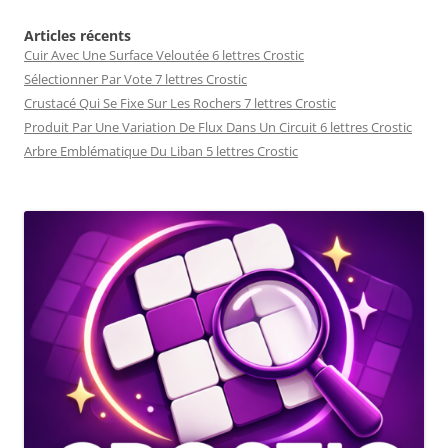
Articles récents
Cuir Avec Une Surface Veloutée 6 lettres Crostic
Sélectionner Par Vote 7 lettres Crostic
Crustacé Qui Se Fixe Sur Les Rochers 7 lettres Crostic
Produit Par Une Variation De Flux Dans Un Circuit 6 lettres Crostic
Arbre Emblématique Du Liban 5 lettres Crostic