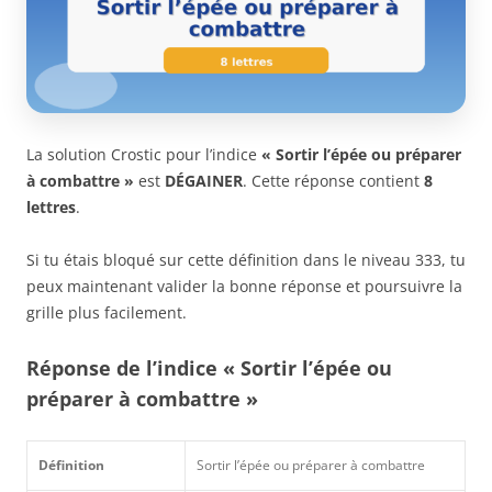
La solution Crostic pour l’indice
« Sortir l’épée ou préparer
à combattre »
est
DÉGAINER
. Cette réponse contient
8
lettres
.
Si tu étais bloqué sur cette définition dans le niveau 333, tu
peux maintenant valider la bonne réponse et poursuivre la
grille plus facilement.
Réponse de l’indice « Sortir l’épée ou
préparer à combattre »
Définition
Sortir l’épée ou préparer à combattre