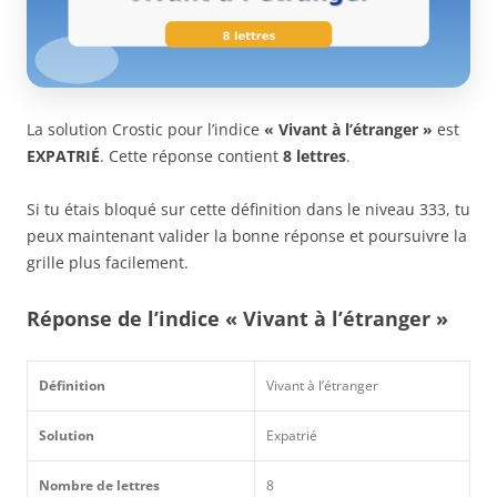
La solution Crostic pour l’indice
« Vivant à l’étranger »
est
EXPATRIÉ
. Cette réponse contient
8 lettres
.
Si tu étais bloqué sur cette définition dans le niveau 333, tu
peux maintenant valider la bonne réponse et poursuivre la
grille plus facilement.
Réponse de l’indice « Vivant à l’étranger »
Définition
Vivant à l’étranger
Solution
Expatrié
Nombre de lettres
8