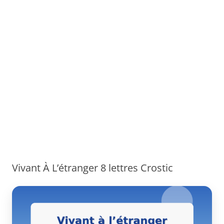
Vivant À L’étranger 8 lettres Crostic