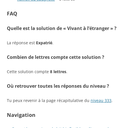
FAQ
Quelle est la solution de « Vivant à l’étranger » ?
La réponse est
Expatrié
.
Combien de lettres compte cette solution ?
Cette solution compte
8 lettres
.
Où retrouver toutes les réponses du niveau ?
Tu peux revenir à la page récapitulative du
niveau 333
.
Navigation