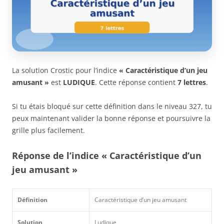
La solution Crostic pour l’indice
« Caractéristique d’un jeu
amusant »
est
LUDIQUE
. Cette réponse contient
7 lettres
.
Si tu étais bloqué sur cette définition dans le niveau 327, tu
peux maintenant valider la bonne réponse et poursuivre la
grille plus facilement.
Réponse de l’indice « Caractéristique d’un
jeu amusant »
Définition
Caractéristique d’un jeu amusant
Solution
Ludique