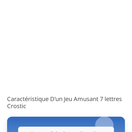
Caractéristique D’un Jeu Amusant 7 lettres
Crostic