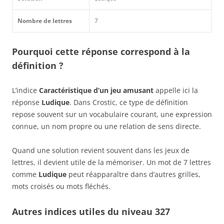
Nombre de lettres
7
Pourquoi cette réponse correspond à la
définition ?
L’indice
Caractéristique d’un jeu amusant
appelle ici la
réponse
Ludique
. Dans Crostic, ce type de définition
repose souvent sur un vocabulaire courant, une expression
connue, un nom propre ou une relation de sens directe.
Quand une solution revient souvent dans les jeux de
lettres, il devient utile de la mémoriser. Un mot de 7 lettres
comme
Ludique
peut réapparaître dans d’autres grilles,
mots croisés ou mots fléchés.
Autres indices utiles du niveau 327