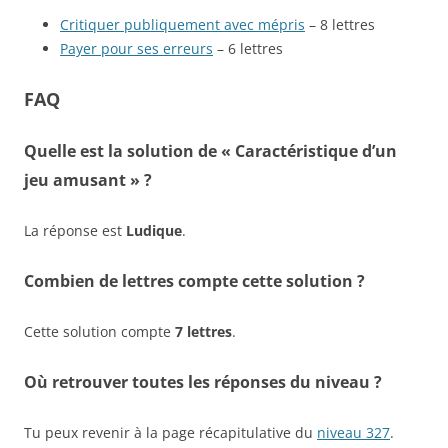
Critiquer publiquement avec mépris
– 8 lettres
Payer pour ses erreurs
– 6 lettres
FAQ
Quelle est la solution de « Caractéristique d’un
jeu amusant » ?
La réponse est
Ludique
.
Combien de lettres compte cette solution ?
Cette solution compte
7 lettres
.
Où retrouver toutes les réponses du niveau ?
Tu peux revenir à la page récapitulative du
niveau 327
.