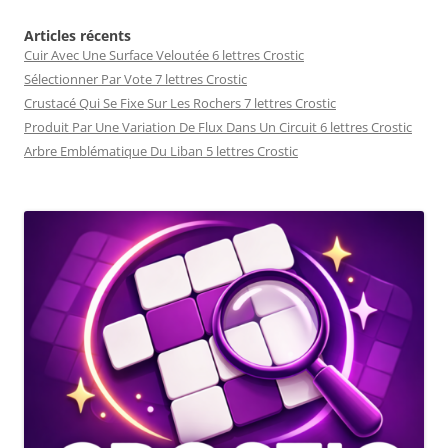
Articles récents
Cuir Avec Une Surface Veloutée 6 lettres Crostic
Sélectionner Par Vote 7 lettres Crostic
Crustacé Qui Se Fixe Sur Les Rochers 7 lettres Crostic
Produit Par Une Variation De Flux Dans Un Circuit 6 lettres Crostic
Arbre Emblématique Du Liban 5 lettres Crostic