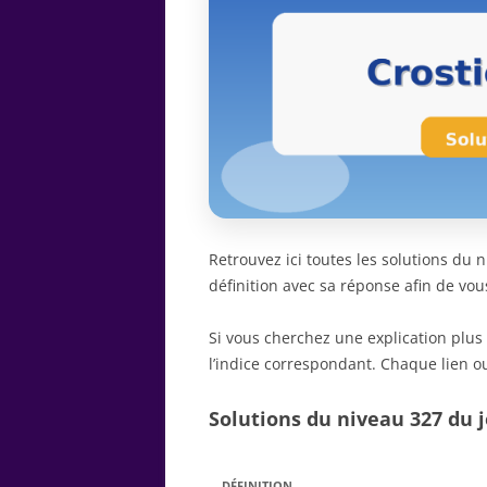
Retrouvez ici toutes les solutions du
définition avec sa réponse afin de vou
Si vous cherchez une explication plus
l’indice correspondant. Chaque lien ou
Solutions du niveau 327 du j
DÉFINITION