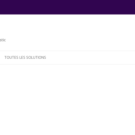
stic
TOUTES LES SOLUTIONS
NDE