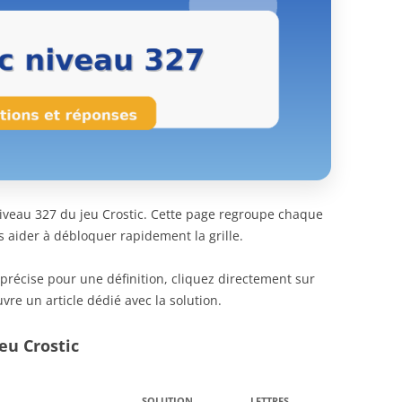
 niveau 327 du jeu Crostic. Cette page regroupe chaque
s aider à débloquer rapidement la grille.
 précise pour une définition, cliquez directement sur
vre un article dédié avec la solution.
eu Crostic
SOLUTION
LETTRES