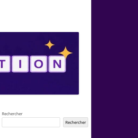
Rechercher
Rechercher