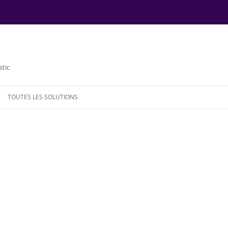
stic
TOUTES LES SOLUTIONS
NDE