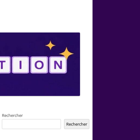
Rechercher
Rechercher