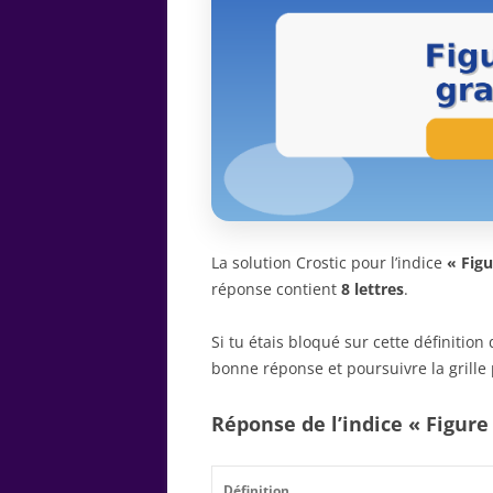
La solution Crostic pour l’indice
« Fig
réponse contient
8 lettres
.
Si tu étais bloqué sur cette définitio
bonne réponse et poursuivre la grille 
Réponse de l’indice « Figur
Définition