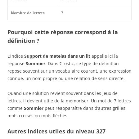
Nombre de lettres
7
Pourquoi cette réponse correspond à la
définition ?
L’indice
Support de matelas dans un lit
appelle ici la
réponse
Sommier
. Dans Crostic, ce type de définition
repose souvent sur un vocabulaire courant, une expression
connue, un nom propre ou une relation de sens directe.
Quand une solution revient souvent dans les jeux de
lettres, il devient utile de la mémoriser. Un mot de 7 lettres
comme
Sommier
peut réapparaître dans d’autres grilles,
mots croisés ou mots fléchés.
Autres indices utiles du niveau 327