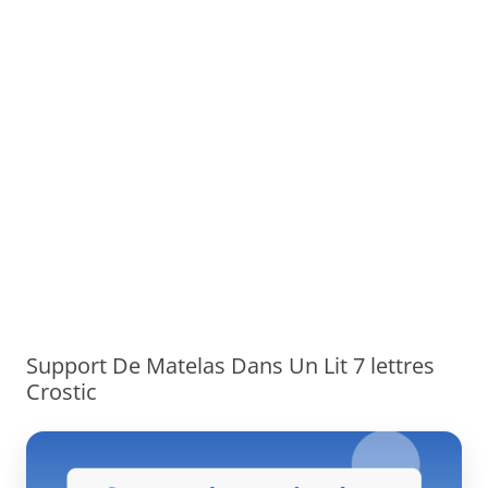
Support De Matelas Dans Un Lit 7 lettres
Crostic