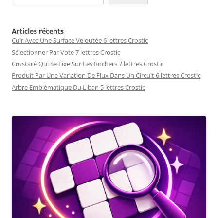
Articles récents
Cuir Avec Une Surface Veloutée 6 lettres Crostic
Sélectionner Par Vote 7 lettres Crostic
Crustacé Qui Se Fixe Sur Les Rochers 7 lettres Crostic
Produit Par Une Variation De Flux Dans Un Circuit 6 lettres Crostic
Arbre Emblématique Du Liban 5 lettres Crostic