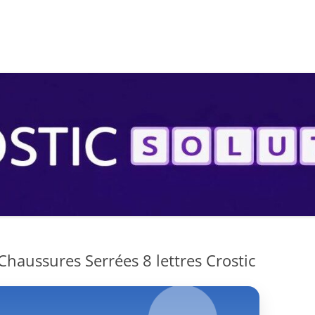
S
Chaussures Serrées 8 lettres Crostic