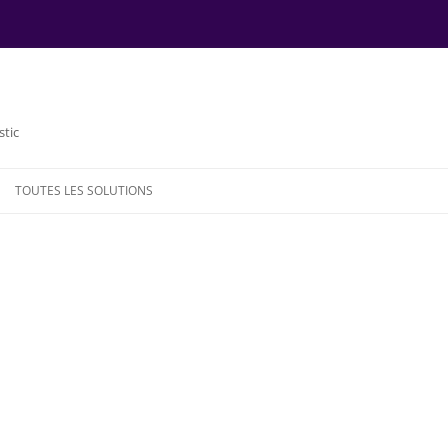
stic
TOUTES LES SOLUTIONS
NDE