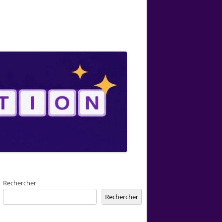
Rechercher
Rechercher