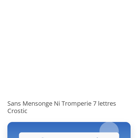
Sans Mensonge Ni Tromperie 7 lettres
Crostic