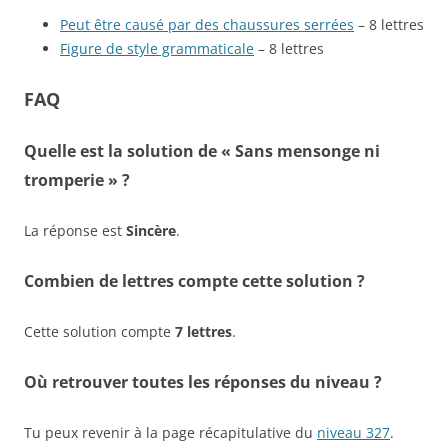
Peut être causé par des chaussures serrées
– 8 lettres
Figure de style grammaticale
– 8 lettres
FAQ
Quelle est la solution de « Sans mensonge ni
tromperie » ?
La réponse est
Sincère
.
Combien de lettres compte cette solution ?
Cette solution compte
7 lettres
.
Où retrouver toutes les réponses du niveau ?
Tu peux revenir à la page récapitulative du
niveau 327
.