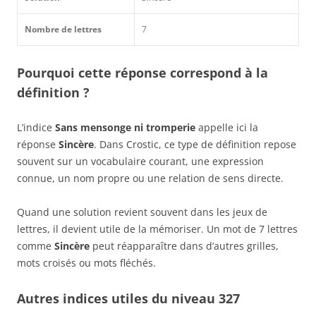
Nombre de lettres
7
Pourquoi cette réponse correspond à la
définition ?
L’indice
Sans mensonge ni tromperie
appelle ici la
réponse
Sincère
. Dans Crostic, ce type de définition repose
souvent sur un vocabulaire courant, une expression
connue, un nom propre ou une relation de sens directe.
Quand une solution revient souvent dans les jeux de
lettres, il devient utile de la mémoriser. Un mot de 7 lettres
comme
Sincère
peut réapparaître dans d’autres grilles,
mots croisés ou mots fléchés.
Autres indices utiles du niveau 327