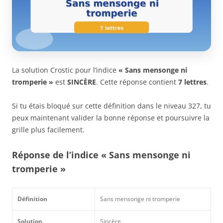
La solution Crostic pour l’indice
« Sans mensonge ni
tromperie »
est
SINCÈRE
. Cette réponse contient
7 lettres
.
Si tu étais bloqué sur cette définition dans le niveau 327, tu
peux maintenant valider la bonne réponse et poursuivre la
grille plus facilement.
Réponse de l’indice « Sans mensonge ni
tromperie »
Définition
Sans mensonge ni tromperie
Solution
Sincère