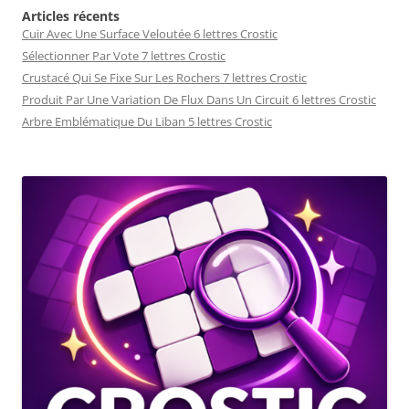
Articles récents
Cuir Avec Une Surface Veloutée 6 lettres Crostic
Sélectionner Par Vote 7 lettres Crostic
Crustacé Qui Se Fixe Sur Les Rochers 7 lettres Crostic
Produit Par Une Variation De Flux Dans Un Circuit 6 lettres Crostic
Arbre Emblématique Du Liban 5 lettres Crostic