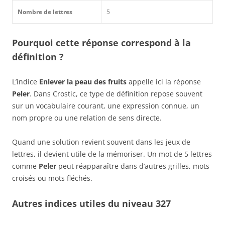
Nombre de lettres
5
Pourquoi cette réponse correspond à la
définition ?
L’indice
Enlever la peau des fruits
appelle ici la réponse
Peler
. Dans Crostic, ce type de définition repose souvent
sur un vocabulaire courant, une expression connue, un
nom propre ou une relation de sens directe.
Quand une solution revient souvent dans les jeux de
lettres, il devient utile de la mémoriser. Un mot de 5 lettres
comme
Peler
peut réapparaître dans d’autres grilles, mots
croisés ou mots fléchés.
Autres indices utiles du niveau 327