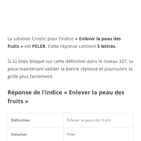
La solution Crostic pour l’indice
« Enlever la peau des
fruits »
est
PELER
. Cette réponse contient
5 lettres
.
Si tu étais bloqué sur cette définition dans le niveau 327, tu
peux maintenant valider la bonne réponse et poursuivre la
grille plus facilement.
Réponse de l’indice « Enlever la peau des
fruits »
Définition
Enlever la peau des fruits
Solution
Peler