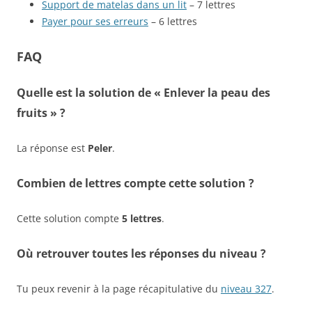
Support de matelas dans un lit
– 7 lettres
Payer pour ses erreurs
– 6 lettres
FAQ
Quelle est la solution de « Enlever la peau des
fruits » ?
La réponse est
Peler
.
Combien de lettres compte cette solution ?
Cette solution compte
5 lettres
.
Où retrouver toutes les réponses du niveau ?
Tu peux revenir à la page récapitulative du
niveau 327
.