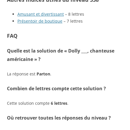
Amusant et divertissant
– 8 lettres
Présentoir de boutique
– 7 lettres
FAQ
Quelle est la solution de « Dolly ___, chanteuse
américaine » ?
La réponse est
Parton
.
Combien de lettres compte cette solution ?
Cette solution compte
6 lettres
.
Où retrouver toutes les réponses du niveau ?