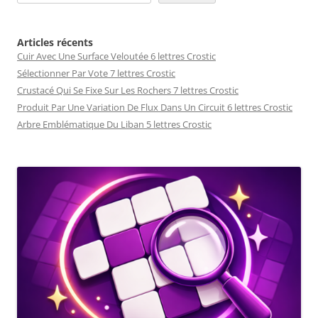
Articles récents
Cuir Avec Une Surface Veloutée 6 lettres Crostic
Sélectionner Par Vote 7 lettres Crostic
Crustacé Qui Se Fixe Sur Les Rochers 7 lettres Crostic
Produit Par Une Variation De Flux Dans Un Circuit 6 lettres Crostic
Arbre Emblématique Du Liban 5 lettres Crostic