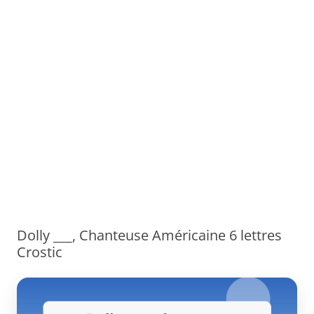
Dolly ___, Chanteuse Américaine 6 lettres
Crostic