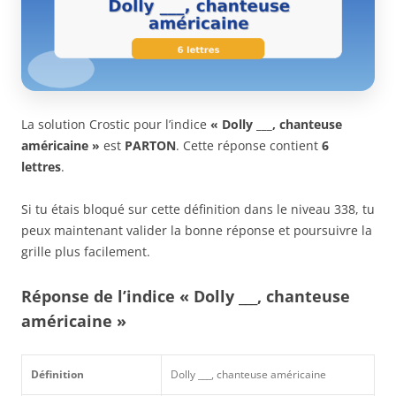
La solution Crostic pour l’indice
« Dolly ___, chanteuse
américaine »
est
PARTON
. Cette réponse contient
6
lettres
.
Si tu étais bloqué sur cette définition dans le niveau 338, tu
peux maintenant valider la bonne réponse et poursuivre la
grille plus facilement.
Réponse de l’indice « Dolly ___, chanteuse
américaine »
Définition
Dolly ___, chanteuse américaine