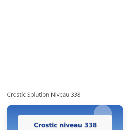
Crostic Solution Niveau 338