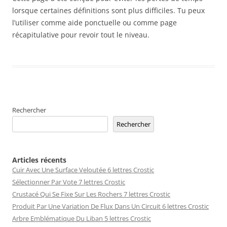
lorsque certaines définitions sont plus difficiles. Tu peux
l’utiliser comme aide ponctuelle ou comme page
récapitulative pour revoir tout le niveau.
Rechercher
Rechercher
Articles récents
Cuir Avec Une Surface Veloutée 6 lettres Crostic
Sélectionner Par Vote 7 lettres Crostic
Crustacé Qui Se Fixe Sur Les Rochers 7 lettres Crostic
Produit Par Une Variation De Flux Dans Un Circuit 6 lettres Crostic
Arbre Emblématique Du Liban 5 lettres Crostic