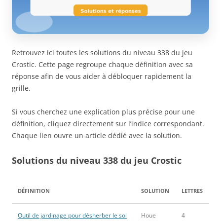
Retrouvez ici toutes les solutions du niveau 338 du jeu
Crostic. Cette page regroupe chaque définition avec sa
réponse afin de vous aider à débloquer rapidement la
grille.
Si vous cherchez une explication plus précise pour une
définition, cliquez directement sur l’indice correspondant.
Chaque lien ouvre un article dédié avec la solution.
Solutions du niveau 338 du jeu Crostic
DÉFINITION
SOLUTION
LETTRES
Outil de jardinage pour désherber le sol
Houe
4