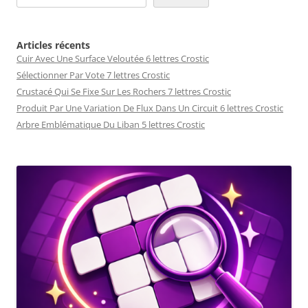
Articles récents
Cuir Avec Une Surface Veloutée 6 lettres Crostic
Sélectionner Par Vote 7 lettres Crostic
Crustacé Qui Se Fixe Sur Les Rochers 7 lettres Crostic
Produit Par Une Variation De Flux Dans Un Circuit 6 lettres Crostic
Arbre Emblématique Du Liban 5 lettres Crostic