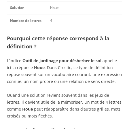
Solution
Houe
Nombre de lettres
4
Pourquoi cette réponse correspond à la
définition ?
L’indice
Outil de jardinage pour désherber le sol
appelle
ici la réponse
Houe
. Dans Crostic, ce type de définition
repose souvent sur un vocabulaire courant, une expression
connue, un nom propre ou une relation de sens directe.
Quand une solution revient souvent dans les jeux de
lettres, il devient utile de la mémoriser. Un mot de 4 lettres
comme
Houe
peut réapparaître dans d’autres grilles, mots
croisés ou mots fléchés.