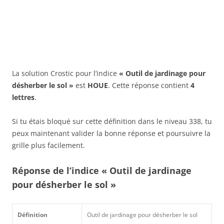
La solution Crostic pour l’indice
« Outil de jardinage pour
désherber le sol »
est
HOUE
. Cette réponse contient
4
lettres
.
Si tu étais bloqué sur cette définition dans le niveau 338, tu
peux maintenant valider la bonne réponse et poursuivre la
grille plus facilement.
Réponse de l’indice « Outil de jardinage
pour désherber le sol »
Définition
Outil de jardinage pour désherber le sol