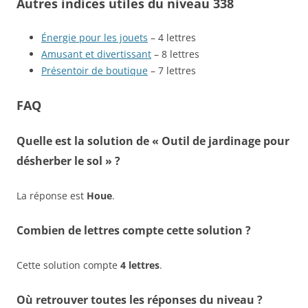
Autres indices utiles du niveau 338
Énergie pour les jouets
– 4 lettres
Amusant et divertissant
– 8 lettres
Présentoir de boutique
– 7 lettres
FAQ
Quelle est la solution de « Outil de jardinage pour
désherber le sol » ?
La réponse est
Houe
.
Combien de lettres compte cette solution ?
Cette solution compte
4 lettres
.
Où retrouver toutes les réponses du niveau ?