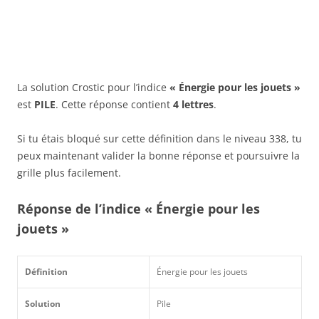
La solution Crostic pour l’indice
« Énergie pour les jouets »
est
PILE
. Cette réponse contient
4 lettres
.
Si tu étais bloqué sur cette définition dans le niveau 338, tu
peux maintenant valider la bonne réponse et poursuivre la
grille plus facilement.
Réponse de l’indice « Énergie pour les
jouets »
Définition
Énergie pour les jouets
Solution
Pile