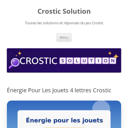
Aller
au
Crostic Solution
contenu
Toutes les solutions et réponses du jeu Crostic
Menu
Énergie Pour Les Jouets 4 lettres Crostic