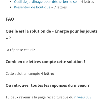
Outil de jardinage pour désherber le sol
– 4 lettres
Présentoir de boutique
– 7 lettres
FAQ
Quelle est la solution de « Énergie pour les jouets
» ?
La réponse est
Pile
.
Combien de lettres compte cette solution ?
Cette solution compte
4 lettres
.
Où retrouver toutes les réponses du niveau ?
Tu peux revenir à la page récapitulative du
niveau 338
.