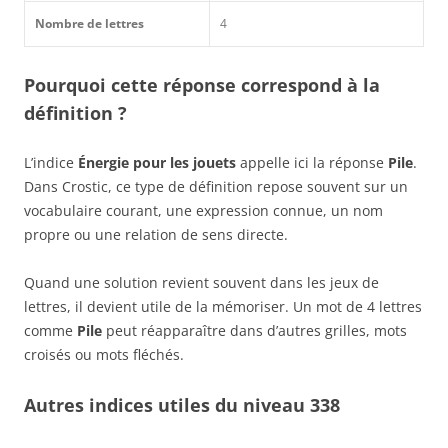
Nombre de lettres
4
Pourquoi cette réponse correspond à la
définition ?
L’indice
Énergie pour les jouets
appelle ici la réponse
Pile
.
Dans Crostic, ce type de définition repose souvent sur un
vocabulaire courant, une expression connue, un nom
propre ou une relation de sens directe.
Quand une solution revient souvent dans les jeux de
lettres, il devient utile de la mémoriser. Un mot de 4 lettres
comme
Pile
peut réapparaître dans d’autres grilles, mots
croisés ou mots fléchés.
Autres indices utiles du niveau 338