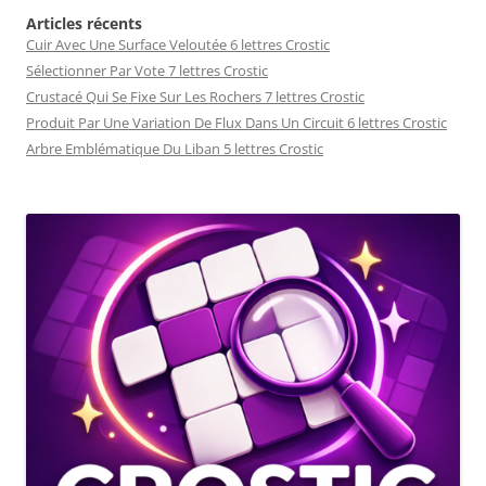
Articles récents
Cuir Avec Une Surface Veloutée 6 lettres Crostic
Sélectionner Par Vote 7 lettres Crostic
Crustacé Qui Se Fixe Sur Les Rochers 7 lettres Crostic
Produit Par Une Variation De Flux Dans Un Circuit 6 lettres Crostic
Arbre Emblématique Du Liban 5 lettres Crostic