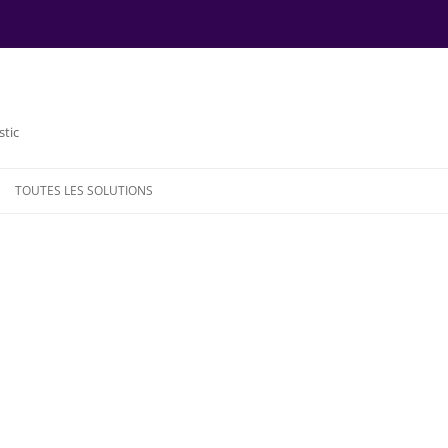
stic
TOUTES LES SOLUTIONS
NDE