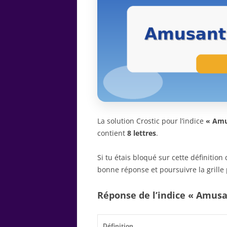
La solution Crostic pour l’indice
« Amu
contient
8 lettres
.
Si tu étais bloqué sur cette définitio
bonne réponse et poursuivre la grille 
Réponse de l’indice « Amusa
Définition