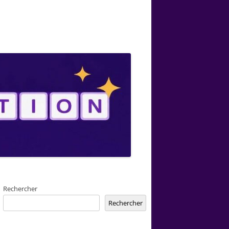
Rechercher
Rechercher