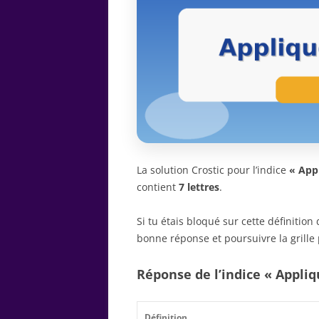
La solution Crostic pour l’indice
« App
contient
7 lettres
.
Si tu étais bloqué sur cette définitio
bonne réponse et poursuivre la grille 
Réponse de l’indice « Appli
Définition