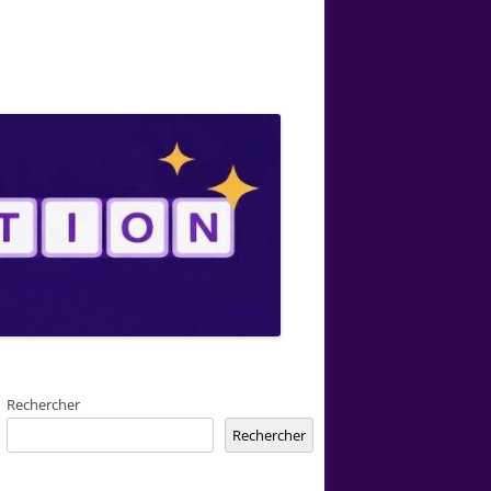
Rechercher
Rechercher