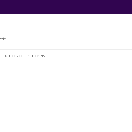
stic
TOUTES LES SOLUTIONS
NDE